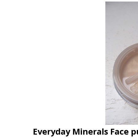
Everyday Minerals Face 