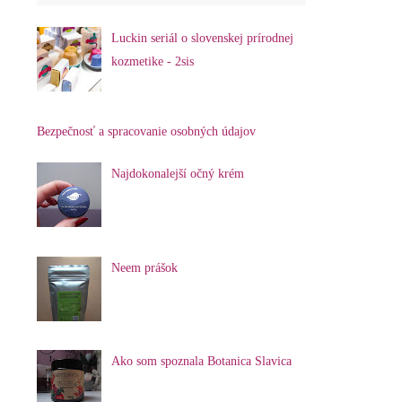
Luckin seriál o slovenskej prírodnej
kozmetike - 2sis
Bezpečnosť a spracovanie osobných údajov
Najdokonalejší očný krém
Neem prášok
Ako som spoznala Botanica Slavica