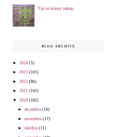
Tip na krásny nákup
BLOG ARCHIVE
►
2024
(5)
►
2023
(101)
►
2022
(86)
►
2021
(162)
▼
2020
(182)
►
decembra
(16)
►
novembra
(17)
►
októbra
(11)